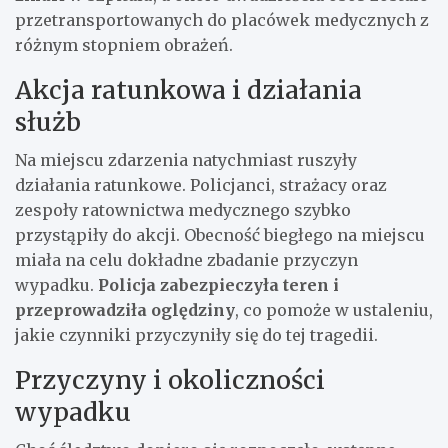
przetransportowanych do placówek medycznych z
różnym stopniem obrażeń.
Akcja ratunkowa i działania
służb
Na miejscu zdarzenia natychmiast ruszyły
działania ratunkowe. Policjanci, strażacy oraz
zespoły ratownictwa medycznego szybko
przystąpiły do akcji. Obecność biegłego na miejscu
miała na celu dokładne zbadanie przyczyn
wypadku.
Policja zabezpieczyła teren i
przeprowadziła oględziny
, co pomoże w ustaleniu,
jakie czynniki przyczyniły się do tej tragedii.
Przyczyny i okoliczności
wypadku