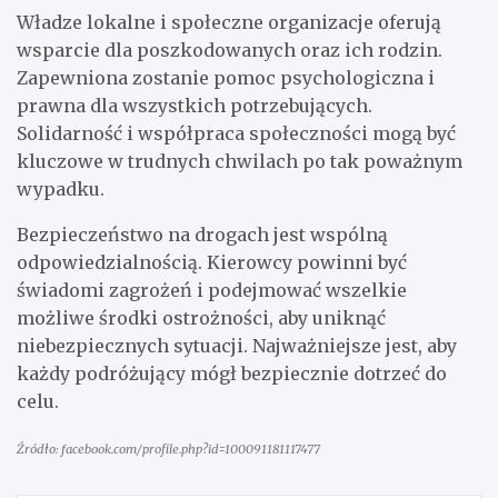
Władze lokalne i społeczne organizacje oferują
wsparcie dla poszkodowanych oraz ich rodzin.
Zapewniona zostanie pomoc psychologiczna i
prawna dla wszystkich potrzebujących.
Solidarność i współpraca społeczności mogą być
kluczowe w trudnych chwilach po tak poważnym
wypadku.
Bezpieczeństwo na drogach jest wspólną
odpowiedzialnością. Kierowcy powinni być
świadomi zagrożeń i podejmować wszelkie
możliwe środki ostrożności, aby uniknąć
niebezpiecznych sytuacji. Najważniejsze jest, aby
każdy podróżujący mógł bezpiecznie dotrzeć do
celu.
Źródło: facebook.com/profile.php?id=100091181117477