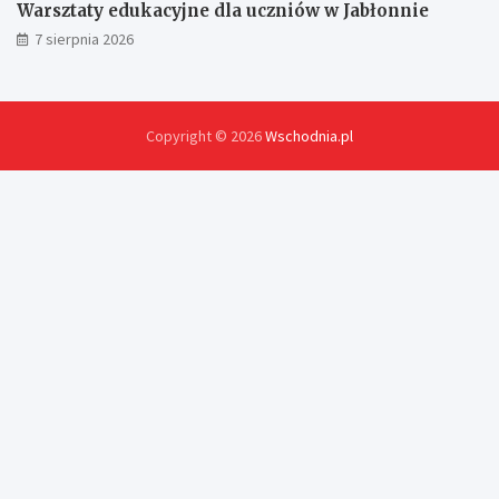
Warsztaty edukacyjne dla uczniów w Jabłonnie
7 sierpnia 2026
Copyright © 2026
Wschodnia.pl