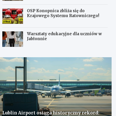
OSP Konopnica zbliża się do
Krajowego Systemu Ratowniczego!
Warsztaty edukacyjne dla uczniów w
Jabłonnie
Lublin Airport osiąga historyczny rekord: