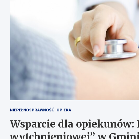
NIEPEŁNOSPRAWNOŚĆ
OPIEKA
Wsparcie dla opiekunów: 
wytchnieniowej” w Gmini