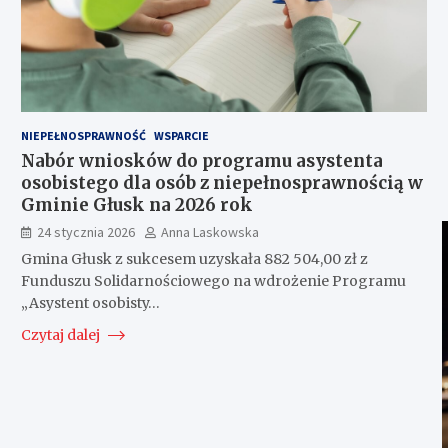
NIEPEŁNOSPRAWNOŚĆ
WSPARCIE
Nabór wniosków do programu asystenta
osobistego dla osób z niepełnosprawnością w
Gminie Głusk na 2026 rok
24 stycznia 2026
Anna Laskowska
Gmina Głusk z sukcesem uzyskała 882 504,00 zł z
Funduszu Solidarnościowego na wdrożenie Programu
„Asystent osobisty…
Czytaj dalej