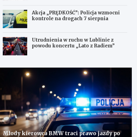
Akcja „PRĘDKOŚĆ”: Policja wzmocni
kontrole na drogach 7 sierpnia
Utrudnienia w ruchu w Lublinie z
powodu koncertu „Lato z Radiem”
Młody kierowca BMW traci prawo jazdy po