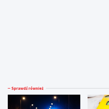
Sprawdź również