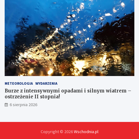
METEOROLOGIA
WYDARZENIA
Burze z intensywnymi opadami i silnym wiatrem –
ostrzeżenie II stopnia!
6 sierpnia 2026
Copyright © 2026
Wschodnia.pl