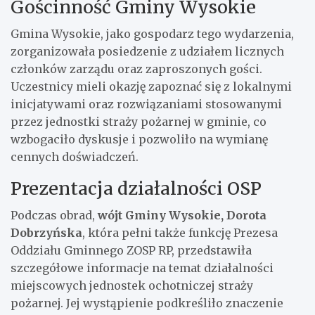
Gościnność Gminy Wysokie
Gmina Wysokie, jako gospodarz tego wydarzenia,
zorganizowała posiedzenie z udziałem licznych
członków zarządu oraz zaproszonych gości.
Uczestnicy mieli okazję zapoznać się z lokalnymi
inicjatywami oraz rozwiązaniami stosowanymi
przez jednostki straży pożarnej w gminie, co
wzbogaciło dyskusje i pozwoliło na wymianę
cennych doświadczeń.
Prezentacja działalności OSP
Podczas obrad,
wójt Gminy Wysokie, Dorota
Dobrzyńska
, która pełni także funkcję Prezesa
Oddziału Gminnego ZOSP RP, przedstawiła
szczegółowe informacje na temat działalności
miejscowych jednostek ochotniczej straży
pożarnej. Jej wystąpienie podkreśliło znaczenie