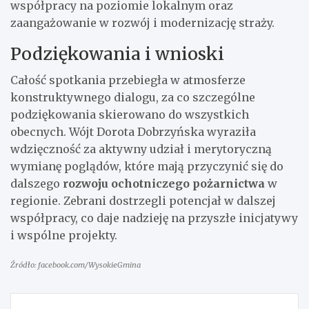
współpracy na poziomie lokalnym oraz
zaangażowanie w rozwój i modernizację straży.
Podziękowania i wnioski
Całość spotkania przebiegła w atmosferze
konstruktywnego dialogu, za co szczególne
podziękowania skierowano do wszystkich
obecnych. Wójt Dorota Dobrzyńska wyraziła
wdzięczność za aktywny udział i merytoryczną
wymianę poglądów, które mają przyczynić się do
dalszego
rozwoju ochotniczego pożarnictwa
w
regionie. Zebrani dostrzegli potencjał w dalszej
współpracy, co daje nadzieję na przyszłe inicjatywy
i wspólne projekty.
Źródło: facebook.com/WysokieGmina
Nawigacja