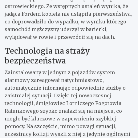
ostrowieckiego. Ze wstępnych ustaleń wynika, że
jadąca Fordem kobieta nie ustąpiła pierwszeństwa,
co doprowadziło do wypadku, w wyniku którego
samochód mężczyzny uderzył w barierki,
wylądował w rowie i przewrócił się na dach.
Technologia na straży
bezpieczeństwa
Zainstalowany w jednym z pojazdów system
alarmowy zareagował natychmiastowo,
automatycznie informując odpowiednie służby o
zaistniałej sytuacji. Dzięki tej nowoczesnej
technologii, śmigłowiec Lotniczego Pogotowia
Ratunkowego szybko znalazł się na miejscu, co
mogło być kluczowe w zapewnieniu szybkiej
pomocy. Na szczęście, mimo powagi sytuacji,
uczestnicy kolizji wyszli z niej z jedynie ogólnymi