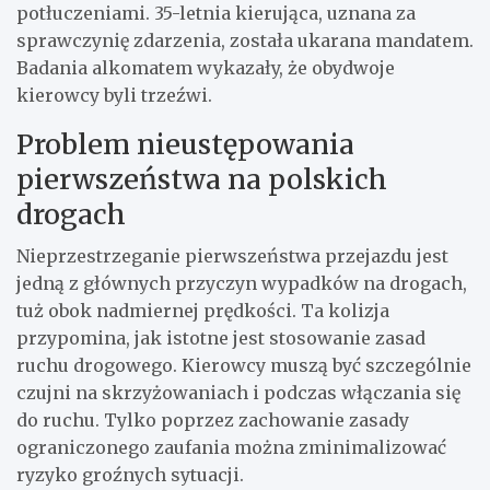
potłuczeniami. 35-letnia kierująca, uznana za
sprawczynię zdarzenia, została ukarana mandatem.
Badania alkomatem wykazały, że obydwoje
kierowcy byli trzeźwi.
Problem nieustępowania
pierwszeństwa na polskich
drogach
Nieprzestrzeganie pierwszeństwa przejazdu jest
jedną z głównych przyczyn wypadków na drogach,
tuż obok nadmiernej prędkości. Ta kolizja
przypomina, jak istotne jest stosowanie zasad
ruchu drogowego. Kierowcy muszą być szczególnie
czujni na skrzyżowaniach i podczas włączania się
do ruchu. Tylko poprzez zachowanie zasady
ograniczonego zaufania można zminimalizować
ryzyko groźnych sytuacji.