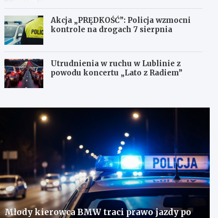
Akcja „PRĘDKOŚĆ”: Policja wzmocni
kontrole na drogach 7 sierpnia
Utrudnienia w ruchu w Lublinie z
powodu koncertu „Lato z Radiem”
Młody kierowca BMW traci prawo jazdy po