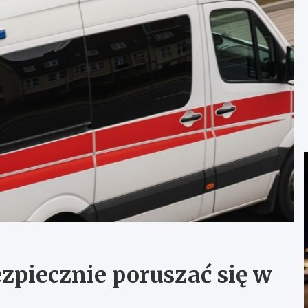
piecznie poruszać się w