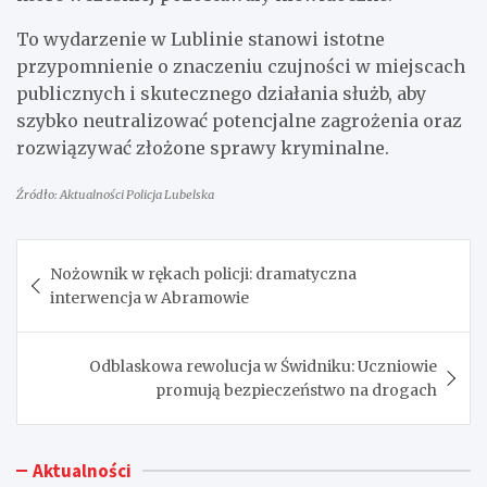
To wydarzenie w Lublinie stanowi istotne
przypomnienie o znaczeniu czujności w miejscach
publicznych i skutecznego działania służb, aby
szybko neutralizować potencjalne zagrożenia oraz
rozwiązywać złożone sprawy kryminalne.
Źródło: Aktualności Policja Lubelska
Nawigacja
Nożownik w rękach policji: dramatyczna
wpisu
interwencja w Abramowie
Odblaskowa rewolucja w Świdniku: Uczniowie
promują bezpieczeństwo na drogach
Aktualności