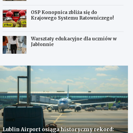
OSP Konopnica zbliża się do
Krajowego Systemu Ratowniczego!
Warsztaty edukacyjne dla uczniów w
Jabłonnie
Lublin Airport osiąga historyczny rekord: