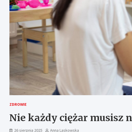
ZDROWIE
Nie każdy ciężar musisz 
26 sierpnia 2025
Anna Laskowska