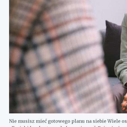
Nie musisz mieć gotowego planu na siebie Wiele osó