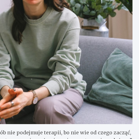
b nie podejmuje terapii, bo nie wie od czego zacząć,