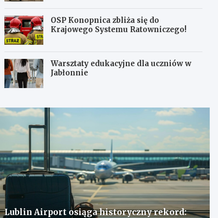
OSP Konopnica zbliża się do
Krajowego Systemu Ratowniczego!
Warsztaty edukacyjne dla uczniów w
Jabłonnie
Lublin Airport osiąga historyczny rekord: