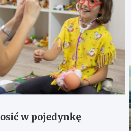
nosić w pojedynkę