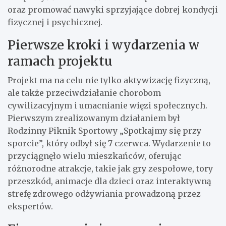
oraz promować nawyki sprzyjające dobrej kondycji
fizycznej i psychicznej.
Pierwsze kroki i wydarzenia w
ramach projektu
Projekt ma na celu nie tylko aktywizację fizyczną,
ale także przeciwdziałanie chorobom
cywilizacyjnym i umacnianie więzi społecznych.
Pierwszym zrealizowanym działaniem był
Rodzinny Piknik Sportowy „Spotkajmy się przy
sporcie”, który odbył się 7 czerwca. Wydarzenie to
przyciągnęło wielu mieszkańców, oferując
różnorodne atrakcje, takie jak gry zespołowe, tory
przeszkód, animacje dla dzieci oraz interaktywną
strefę zdrowego odżywiania prowadzoną przez
ekspertów.