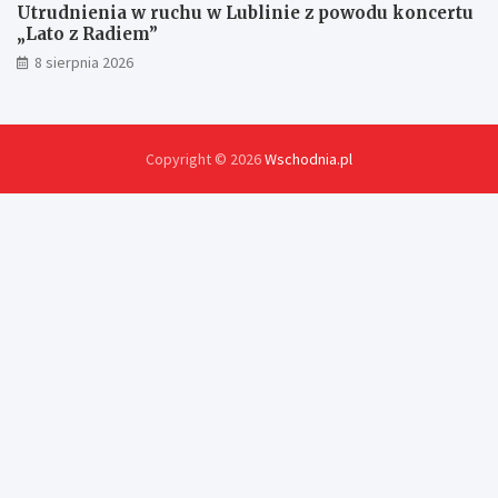
Utrudnienia w ruchu w Lublinie z powodu koncertu
„Lato z Radiem”
8 sierpnia 2026
Copyright © 2026
Wschodnia.pl