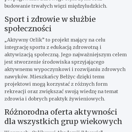
budowanie trwałych więzi międzyludzkich.
Sport i zdrowie w służbie
społeczności
„Aktywny Orlik” to projekt mający na celu
integrację sportu z edukacją zdrowotną i
aktywizacją społeczną. Jego najważniejszym celem
jest stworzenie środowiska sprzyjającego
aktywnemu wypoczynkowi i rozwijaniu zdrowych
nawyków. Mieszkańcy Bełżyc dzięki temu
projektowi mogą korzystać z różnych form
rekreacji oraz zwiększać swoją wiedzę na temat
zdrowia i dobrych praktyk żywieniowych.
Różnorodna oferta aktywności
dla wszystkich grup wiekowych