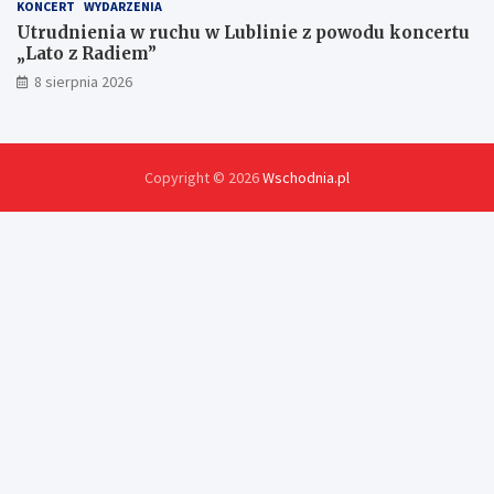
KONCERT
WYDARZENIA
Utrudnienia w ruchu w Lublinie z powodu koncertu
„Lato z Radiem”
8 sierpnia 2026
Copyright © 2026
Wschodnia.pl