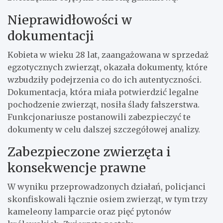
Nieprawidłowości w
dokumentacji
Kobieta w wieku 28 lat, zaangażowana w sprzedaż
egzotycznych zwierząt, okazała dokumenty, które
wzbudziły podejrzenia co do ich autentyczności.
Dokumentacja, która miała potwierdzić legalne
pochodzenie zwierząt, nosiła ślady fałszerstwa.
Funkcjonariusze postanowili zabezpieczyć te
dokumenty w celu dalszej szczegółowej analizy.
Zabezpieczone zwierzęta i
konsekwencje prawne
W wyniku przeprowadzonych działań, policjanci
skonfiskowali łącznie osiem zwierząt, w tym trzy
kameleony lamparcie oraz pięć pytonów