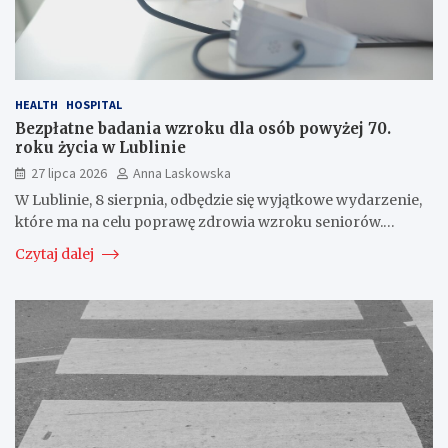
HEALTH
HOSPITAL
Bezpłatne badania wzroku dla osób powyżej 70.
roku życia w Lublinie
27 lipca 2026
Anna Laskowska
W Lublinie, 8 sierpnia, odbędzie się wyjątkowe wydarzenie,
które ma na celu poprawę zdrowia wzroku seniorów.…
Czytaj dalej