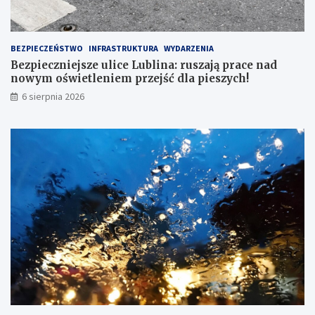
BEZPIECZEŃSTWO
INFRASTRUKTURA
WYDARZENIA
Bezpieczniejsze ulice Lublina: ruszają prace nad
nowym oświetleniem przejść dla pieszych!
6 sierpnia 2026