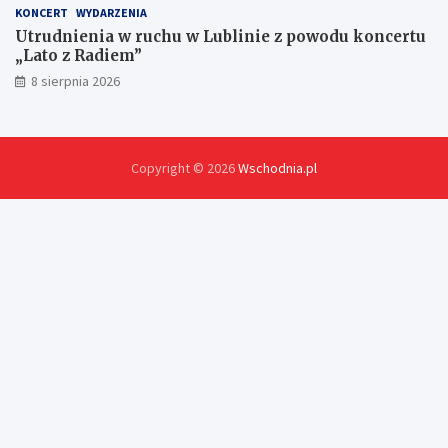
KONCERT
WYDARZENIA
Utrudnienia w ruchu w Lublinie z powodu koncertu
„Lato z Radiem”
8 sierpnia 2026
Copyright © 2026
Wschodnia.pl