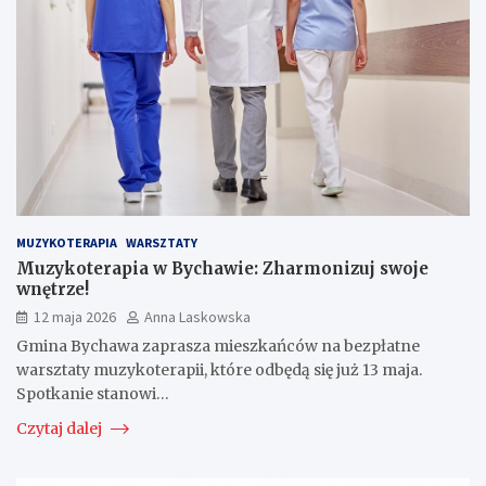
MUZYKOTERAPIA
WARSZTATY
Muzykoterapia w Bychawie: Zharmonizuj swoje
wnętrze!
12 maja 2026
Anna Laskowska
Gmina Bychawa zaprasza mieszkańców na bezpłatne
warsztaty muzykoterapii, które odbędą się już 13 maja.
Spotkanie stanowi…
Czytaj dalej