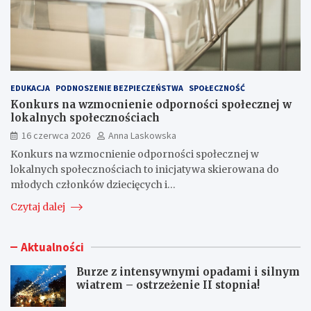
EDUKACJA
PODNOSZENIE BEZPIECZEŃSTWA
SPOŁECZNOŚĆ
Konkurs na wzmocnienie odporności społecznej w
lokalnych społecznościach
16 czerwca 2026
Anna Laskowska
Konkurs na wzmocnienie odporności społecznej w
lokalnych społecznościach to inicjatywa skierowana do
młodych członków dziecięcych i…
Czytaj dalej
Aktualności
Burze z intensywnymi opadami i silnym
wiatrem – ostrzeżenie II stopnia!