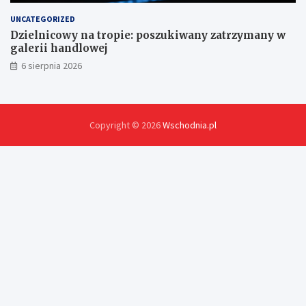
UNCATEGORIZED
Dzielnicowy na tropie: poszukiwany zatrzymany w
galerii handlowej
6 sierpnia 2026
Copyright © 2026
Wschodnia.pl