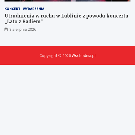
KONCERT
WYDARZENIA
Utrudnienia w ruchu w Lublinie z powodu koncertu
„Lato z Radiem”
8 sierpnia 2026
Copyright © 2026
Wschodnia.pl