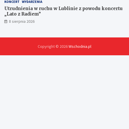
KONCERT
WYDARZENIA
Utrudnienia w ruchu w Lublinie z powodu koncertu
„Lato z Radiem”
8 sierpnia 2026
Copyright © 2026
Wschodnia.pl