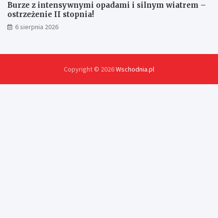
Burze z intensywnymi opadami i silnym wiatrem –
ostrzeżenie II stopnia!
6 sierpnia 2026
Copyright © 2026
Wschodnia.pl