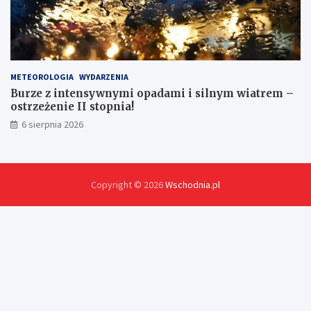
METEOROLOGIA
WYDARZENIA
Burze z intensywnymi opadami i silnym wiatrem –
ostrzeżenie II stopnia!
6 sierpnia 2026
Copyright © 2026
Wschodnia.pl