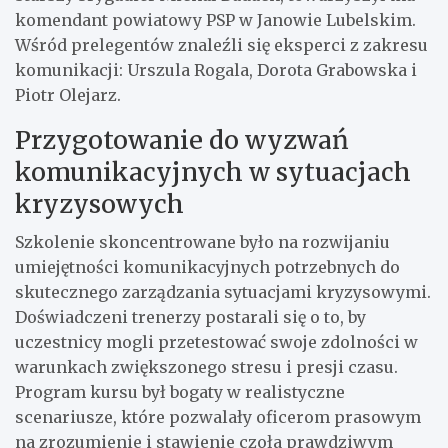
komendant powiatowy PSP w Janowie Lubelskim.
Wśród prelegentów znaleźli się eksperci z zakresu
komunikacji: Urszula Rogala, Dorota Grabowska i
Piotr Olejarz.
Przygotowanie do wyzwań
komunikacyjnych w sytuacjach
kryzysowych
Szkolenie skoncentrowane było na rozwijaniu
umiejętności komunikacyjnych potrzebnych do
skutecznego zarządzania sytuacjami kryzysowymi.
Doświadczeni trenerzy postarali się o to, by
uczestnicy mogli przetestować swoje zdolności w
warunkach zwiększonego stresu i presji czasu.
Program kursu był bogaty w realistyczne
scenariusze, które pozwalały oficerom prasowym
na zrozumienie i stawienie czoła prawdziwym