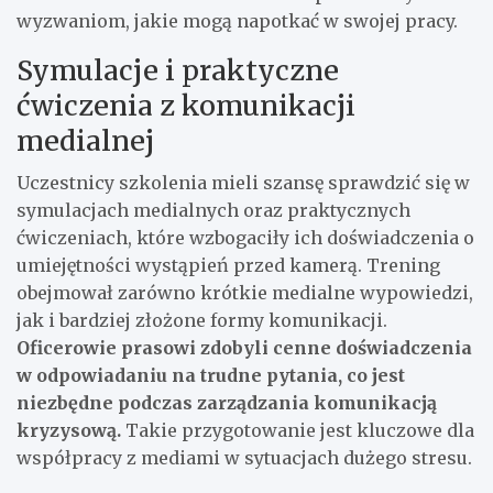
wyzwaniom, jakie mogą napotkać w swojej pracy.
Symulacje i praktyczne
ćwiczenia z komunikacji
medialnej
Uczestnicy szkolenia mieli szansę sprawdzić się w
symulacjach medialnych oraz praktycznych
ćwiczeniach, które wzbogaciły ich doświadczenia o
umiejętności wystąpień przed kamerą. Trening
obejmował zarówno krótkie medialne wypowiedzi,
jak i bardziej złożone formy komunikacji.
Oficerowie prasowi zdobyli cenne doświadczenia
w odpowiadaniu na trudne pytania, co jest
niezbędne podczas zarządzania komunikacją
kryzysową.
Takie przygotowanie jest kluczowe dla
współpracy z mediami w sytuacjach dużego stresu.