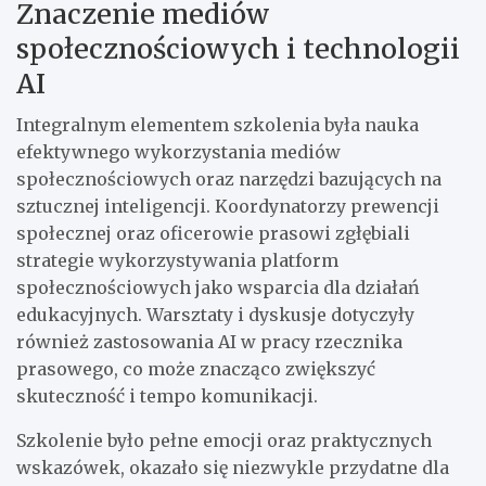
Znaczenie mediów
społecznościowych i technologii
AI
Integralnym elementem szkolenia była nauka
efektywnego wykorzystania mediów
społecznościowych oraz narzędzi bazujących na
sztucznej inteligencji. Koordynatorzy prewencji
społecznej oraz oficerowie prasowi zgłębiali
strategie wykorzystywania platform
społecznościowych jako wsparcia dla działań
edukacyjnych. Warsztaty i dyskusje dotyczyły
również zastosowania AI w pracy rzecznika
prasowego, co może znacząco zwiększyć
skuteczność i tempo komunikacji.
Szkolenie było pełne emocji oraz praktycznych
wskazówek, okazało się niezwykle przydatne dla