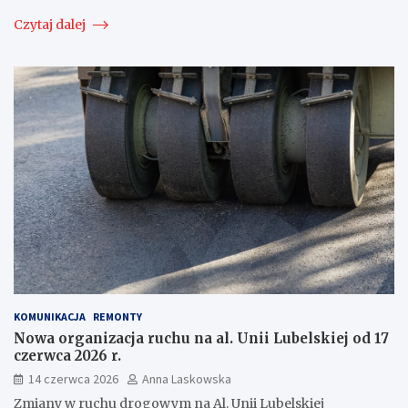
Czytaj dalej
KOMUNIKACJA
REMONTY
Nowa organizacja ruchu na al. Unii Lubelskiej od 17
czerwca 2026 r.
14 czerwca 2026
Anna Laskowska
Zmiany w ruchu drogowym na Al. Unii Lubelskiej