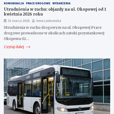
KOMUNIKACJA
PRACE DROGOWE
WYDARZENIA
Utrudnienia w ruchu: objazdy na ul. Okopowej od 1
kwietnia 2026 roku
31 marca 2026
Anna Laskowska
Utrudnienia w ruchu drogowym na ul. Okopowej Prace
drogowe prowadzone w okolicach zatoki przystankowej
Okopowa 02…
Czytaj dalej