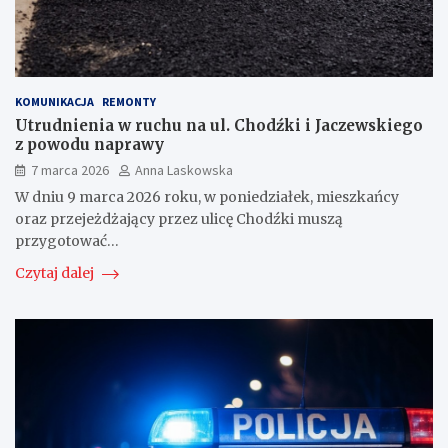
KOMUNIKACJA
REMONTY
Utrudnienia w ruchu na ul. Chodźki i Jaczewskiego
z powodu naprawy
7 marca 2026
Anna Laskowska
W dniu 9 marca 2026 roku, w poniedziałek, mieszkańcy
oraz przejeżdżający przez ulicę Chodźki muszą
przygotować…
Czytaj dalej