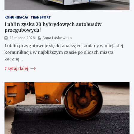
KOMUNIKACJA
TRANSPORT
Lublin zyska 20 hybrydowych autobusów
przegubowych!
23 marca 2026
Anna Laskowska
Lublin przygotowuje się do znaczącej zmiany w miejskiej
komunikacji. W najbliższym czasie po ulicach miasta
zaczną…
Czytaj dalej