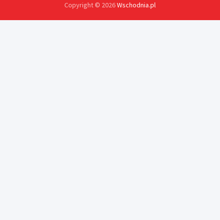
Copyright © 2026
Wschodnia.pl