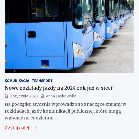
KOMUNIKACJA
TRANSPORT
Nowe rozkłady jazdy na 2024 rok już w sieci!
2 stycznia 2026
Anna Laskowska
Na początku stycznia wprowadzono znaczące zmiany w
rozkładach jazdy komunikacji publicznej, które mogą
wpłynąć na codzienne…
Czytaj dalej