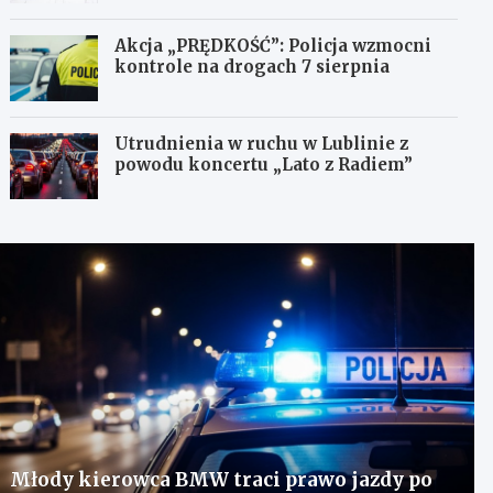
Akcja „PRĘDKOŚĆ”: Policja wzmocni
kontrole na drogach 7 sierpnia
Utrudnienia w ruchu w Lublinie z
powodu koncertu „Lato z Radiem”
Młody kierowca BMW traci prawo jazdy po