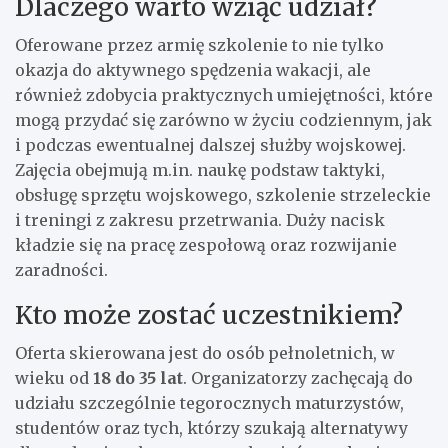
Dlaczego warto wziąć udział?
Oferowane przez armię szkolenie to nie tylko
okazja do aktywnego spędzenia wakacji, ale
również zdobycia praktycznych umiejętności, które
mogą przydać się zarówno w życiu codziennym, jak
i podczas ewentualnej dalszej służby wojskowej.
Zajęcia obejmują m.in. naukę podstaw taktyki,
obsługę sprzętu wojskowego, szkolenie strzeleckie
i treningi z zakresu przetrwania. Duży nacisk
kładzie się na pracę zespołową oraz rozwijanie
zaradności.
Kto może zostać uczestnikiem?
Oferta skierowana jest do osób pełnoletnich, w
wieku od
18 do 35 lat
. Organizatorzy zachęcają do
udziału szczególnie tegorocznych maturzystów,
studentów oraz tych, którzy szukają alternatywy