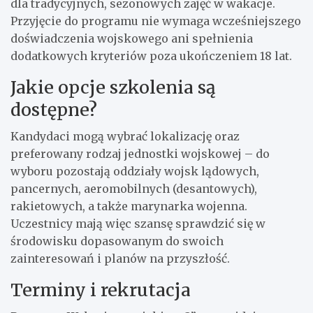
dla tradycyjnych, sezonowych zajęć w wakacje.
Przyjęcie do programu nie wymaga wcześniejszego
doświadczenia wojskowego ani spełnienia
dodatkowych kryteriów poza ukończeniem 18 lat.
Jakie opcje szkolenia są
dostępne?
Kandydaci mogą wybrać lokalizację oraz
preferowany rodzaj jednostki wojskowej – do
wyboru pozostają oddziały wojsk lądowych,
pancernych, aeromobilnych (desantowych),
rakietowych, a także marynarka wojenna.
Uczestnicy mają więc szansę sprawdzić się w
środowisku dopasowanym do swoich
zainteresowań i planów na przyszłość.
Terminy i rekrutacja