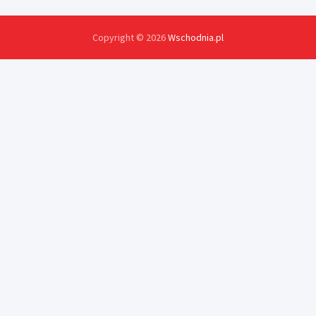
Copyright © 2026
Wschodnia.pl