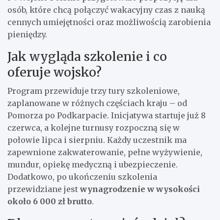
osób, które chcą połączyć wakacyjny czas z nauką
cennych umiejętności oraz możliwością zarobienia
pieniędzy.
Jak wygląda szkolenie i co
oferuje wojsko?
Program przewiduje trzy tury szkoleniowe,
zaplanowane w różnych częściach kraju – od
Pomorza po Podkarpacie. Inicjatywa startuje już 8
czerwca, a kolejne turnusy rozpoczną się w
połowie lipca i sierpniu. Każdy uczestnik ma
zapewnione zakwaterowanie, pełne wyżywienie,
mundur, opiekę medyczną i ubezpieczenie.
Dodatkowo, po ukończeniu szkolenia
przewidziane jest
wynagrodzenie w wysokości
około 6 000 zł brutto
.