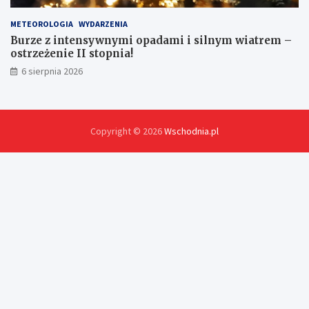
METEOROLOGIA
WYDARZENIA
Burze z intensywnymi opadami i silnym wiatrem –
ostrzeżenie II stopnia!
6 sierpnia 2026
Copyright © 2026
Wschodnia.pl