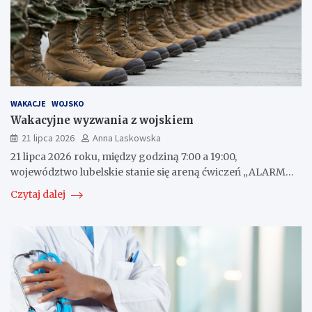
WAKACJE
WOJSKO
Wakacyjne wyzwania z wojskiem
21 lipca 2026
Anna Laskowska
21 lipca 2026 roku, między godziną 7:00 a 19:00,
województwo lubelskie stanie się areną ćwiczeń „ALARM…
Czytaj dalej