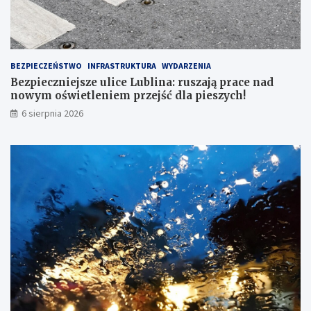
BEZPIECZEŃSTWO
INFRASTRUKTURA
WYDARZENIA
Bezpieczniejsze ulice Lublina: ruszają prace nad
nowym oświetleniem przejść dla pieszych!
6 sierpnia 2026