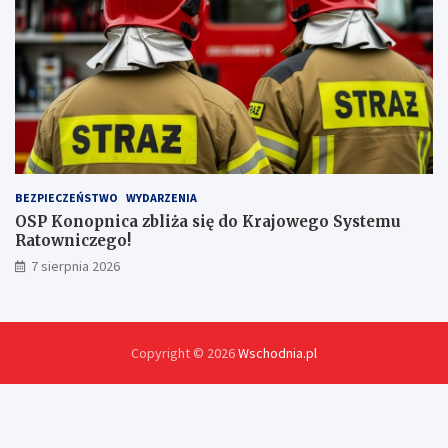
BEZPIECZEŃSTWO
WYDARZENIA
OSP Konopnica zbliża się do Krajowego Systemu
Ratowniczego!
7 sierpnia 2026
Copyright © 2026
Wschodnia.pl