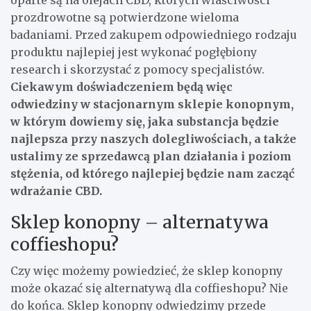
prozdrowotne są potwierdzone wieloma
badaniami. Przed zakupem odpowiedniego rodzaju
produktu najlepiej jest wykonać pogłębiony
research i skorzystać z pomocy specjalistów.
Ciekawym doświadczeniem będą więc
odwiedziny w stacjonarnym sklepie konopnym,
w którym dowiemy się, jaka substancja będzie
najlepsza przy naszych dolegliwościach, a także
ustalimy ze sprzedawcą plan działania i poziom
stężenia, od którego najlepiej będzie nam zacząć
wdrażanie CBD.
Sklep konopny – alternatywa
coffieshopu?
Czy więc możemy powiedzieć, że sklep konopny
może okazać się alternatywą dla coffieshopu? Nie
do końca. Sklep konopny odwiedzimy przede