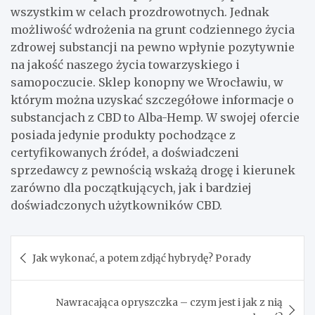
wszystkim w celach prozdrowotnych. Jednak
możliwość wdrożenia na grunt codziennego życia
zdrowej substancji na pewno wpłynie pozytywnie
na jakość naszego życia towarzyskiego i
samopoczucie. Sklep konopny we Wrocławiu, w
którym można uzyskać szczegółowe informacje o
substancjach z CBD to Alba-Hemp. W swojej ofercie
posiada jedynie produkty pochodzące z
certyfikowanych źródeł, a doświadczeni
sprzedawcy z pewnością wskażą drogę i kierunek
zarówno dla początkujących, jak i bardziej
doświadczonych użytkowników CBD.
Nawigacja
Jak wykonać, a potem zdjąć hybrydę? Porady
wpisu
Nawracająca opryszczka – czym jest i jak z nią