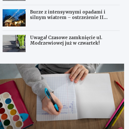
Burze z intensywnymi opadami i
silnym wiatrem – ostrzeżenie II
stopnia!
Uwaga! Czasowe zamknięcie ul.
Modrzewiowej już w czwartek!