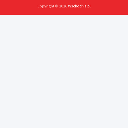
Copyright © 2026
Wschodnia.pl