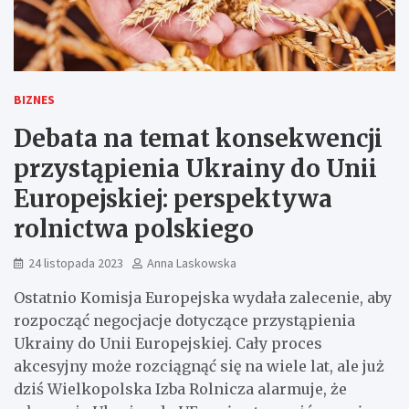
BIZNES
Debata na temat konsekwencji
przystąpienia Ukrainy do Unii
Europejskiej: perspektywa
rolnictwa polskiego
24 listopada 2023
Anna Laskowska
Ostatnio Komisja Europejska wydała zalecenie, aby
rozpocząć negocjacje dotyczące przystąpienia
Ukrainy do Unii Europejskiej. Cały proces
akcesyjny może rozciągnąć się na wiele lat, ale już
dziś Wielkopolska Izba Rolnicza alarmuje, że