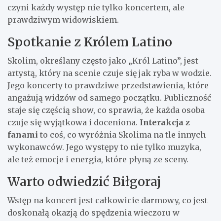
czyni każdy występ nie tylko koncertem, ale
prawdziwym widowiskiem.
Spotkanie z Królem Latino
Skolim, określany często jako „Król Latino”, jest
artystą, który na scenie czuje się jak ryba w wodzie.
Jego koncerty to prawdziwe przedstawienia, które
angażują widzów od samego początku. Publiczność
staje się częścią show, co sprawia, że każda osoba
czuje się wyjątkowa i doceniona.
Interakcja z
fanami
to coś, co wyróżnia Skolima na tle innych
wykonawców. Jego występy to nie tylko muzyka,
ale też emocje i energia, które płyną ze sceny.
Warto odwiedzić Biłgoraj
Wstęp na koncert jest całkowicie darmowy, co jest
doskonałą okazją do spędzenia wieczoru w