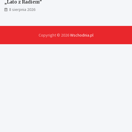
„Lato z Radiem”
8 sierpnia 2026
Copyright © 2026
Wschodnia.pl