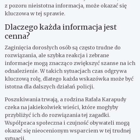
z pozoru nieistotna informacja, może okazać się
kluczowa w tej sprawie.
Dlaczego każda informacja jest
cenna?
Zaginięcia dorosłych osób są często trudne do
rozwiązania, ale szybka reakcja i zebrane
informacje mogą znacząco zwiększyć szanse na ich
odnalezienie. W takich sytuacjach czas odgrywa
kluczową rolę, dlatego każda wskazówka może być
istotna dla dalszych działań policji.
Poszukiwania trwają, a rodzina Rafała Karapudy
czeka na jakiekolwiek wieści, które mogłyby
przybliżyć ich do rozwiązania tej zagadki.
Współpraca społeczna i czujność obywateli mogą
okazać się nieocenionym wsparciem w tej trudnej
sytuacji.