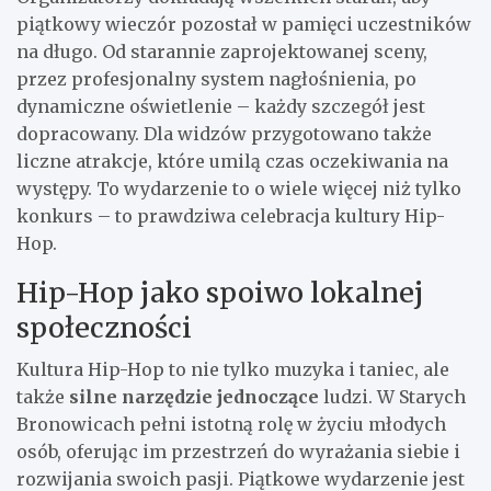
piątkowy wieczór pozostał w pamięci uczestników
na długo. Od starannie zaprojektowanej sceny,
przez profesjonalny system nagłośnienia, po
dynamiczne oświetlenie – każdy szczegół jest
dopracowany. Dla widzów przygotowano także
liczne atrakcje, które umilą czas oczekiwania na
występy. To wydarzenie to o wiele więcej niż tylko
konkurs – to prawdziwa celebracja kultury Hip-
Hop.
Hip-Hop jako spoiwo lokalnej
społeczności
Kultura Hip-Hop to nie tylko muzyka i taniec, ale
także
silne narzędzie jednoczące
ludzi. W Starych
Bronowicach pełni istotną rolę w życiu młodych
osób, oferując im przestrzeń do wyrażania siebie i
rozwijania swoich pasji. Piątkowe wydarzenie jest