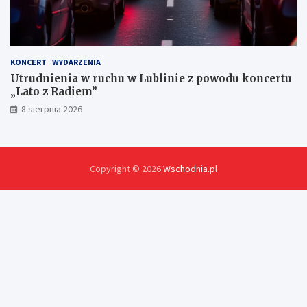
KONCERT
WYDARZENIA
Utrudnienia w ruchu w Lublinie z powodu koncertu
„Lato z Radiem”
8 sierpnia 2026
Copyright © 2026
Wschodnia.pl