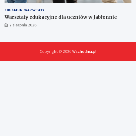
EDUKACJA
WARSZTATY
Warsztaty edukacyjne dla uczniów w Jabłonnie
7 sierpnia 2026
Copyright © 2026
Wschodnia.pl