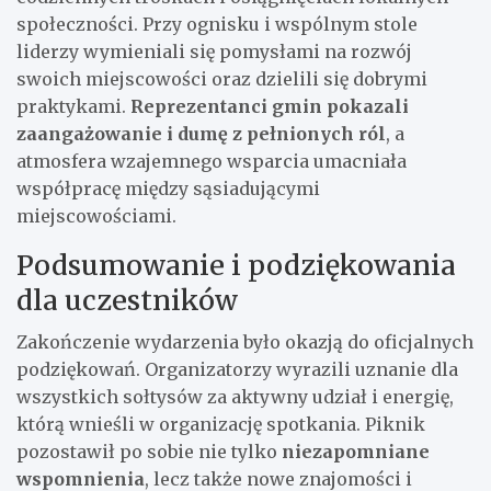
społeczności. Przy ognisku i wspólnym stole
liderzy wymieniali się pomysłami na rozwój
swoich miejscowości oraz dzielili się dobrymi
praktykami.
Reprezentanci gmin pokazali
zaangażowanie i dumę z pełnionych ról
, a
atmosfera wzajemnego wsparcia umacniała
współpracę między sąsiadującymi
miejscowościami.
Podsumowanie i podziękowania
dla uczestników
Zakończenie wydarzenia było okazją do oficjalnych
podziękowań. Organizatorzy wyrazili uznanie dla
wszystkich sołtysów za aktywny udział i energię,
którą wnieśli w organizację spotkania. Piknik
pozostawił po sobie nie tylko
niezapomniane
wspomnienia
, lecz także nowe znajomości i