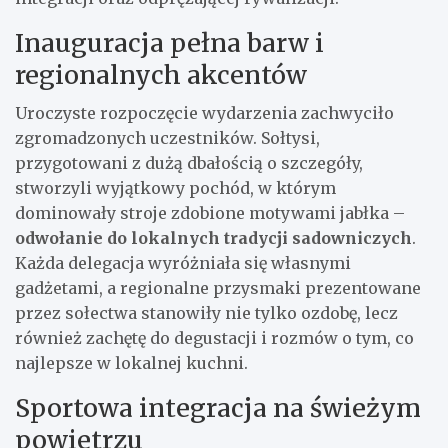
Inauguracja pełna barw i
regionalnych akcentów
Uroczyste rozpoczęcie wydarzenia zachwyciło
zgromadzonych uczestników. Sołtysi,
przygotowani z dużą dbałością o szczegóły,
stworzyli wyjątkowy pochód, w którym
dominowały stroje zdobione motywami jabłka –
odwołanie do lokalnych tradycji sadowniczych
.
Każda delegacja wyróżniała się własnymi
gadżetami, a regionalne przysmaki prezentowane
przez sołectwa stanowiły nie tylko ozdobę, lecz
również zachętę do degustacji i rozmów o tym, co
najlepsze w lokalnej kuchni.
Sportowa integracja na świeżym
powietrzu