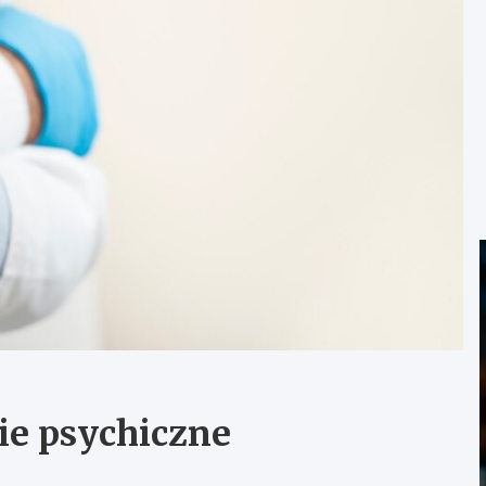
ie psychiczne