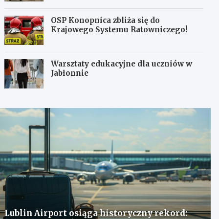
OSP Konopnica zbliża się do
Krajowego Systemu Ratowniczego!
Warsztaty edukacyjne dla uczniów w
Jabłonnie
Lublin Airport osiąga historyczny rekord: