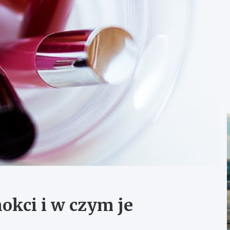
nokci i w czym je