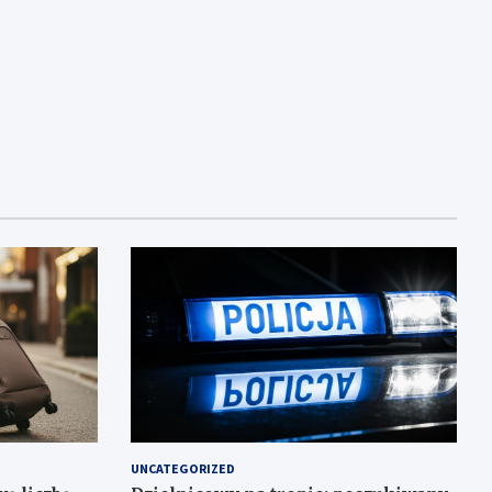
UNCATEGORIZED