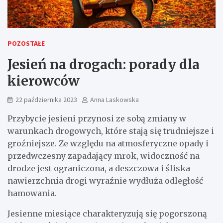
POZOSTAŁE
Jesień na drogach: porady dla
kierowców
22 października 2023
Anna Laskowska
Przybycie jesieni przynosi ze sobą zmiany w
warunkach drogowych, które stają się trudniejsze i
groźniejsze. Ze względu na atmosferyczne opady i
przedwczesny zapadający mrok, widoczność na
drodze jest ograniczona, a deszczowa i śliska
nawierzchnia drogi wyraźnie wydłuża odległość
hamowania.
Jesienne miesiące charakteryzują się pogorszoną