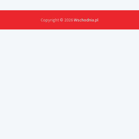
Copyright © 2026
Wschodnia.pl