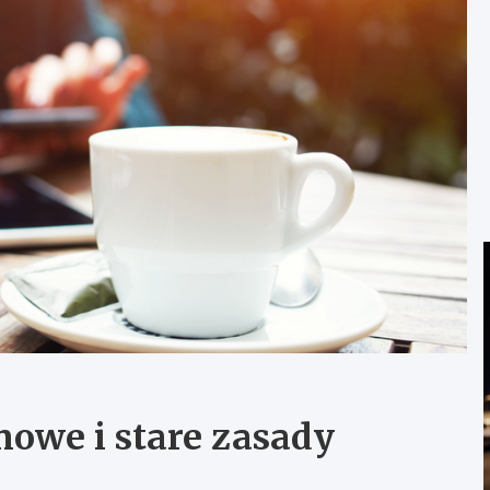
owe i stare zasady