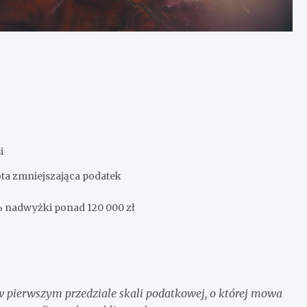
i
ta zmniejszająca podatek
 % nadwyżki ponad 120 000 zł
w pierwszym przedziale skali podatkowej, o której mowa