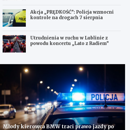
Akcja „PRĘDKOŚĆ”: Policja wzmocni
kontrole na drogach 7 sierpnia
Utrudnienia w ruchu w Lublinie z
powodu koncertu „Lato z Radiem”
Młody kierowca BMW traci prawo jazdy po