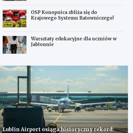
OSP Konopnica zbliża się do
Krajowego Systemu Ratowniczego!
Warsztaty edukacyjne dla uczniów w
Jabłonnie
Lublin Airport osiąga historyczny rekord: