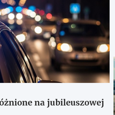
różnione na jubileuszowej