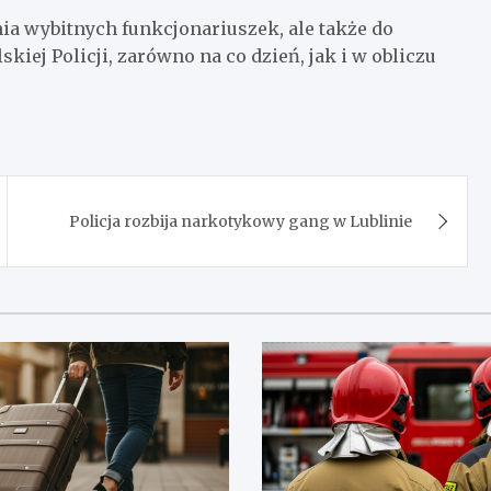
nia wybitnych funkcjonariuszek, ale także do
kiej Policji, zarówno na co dzień, jak i w obliczu
Policja rozbija narkotykowy gang w Lublinie