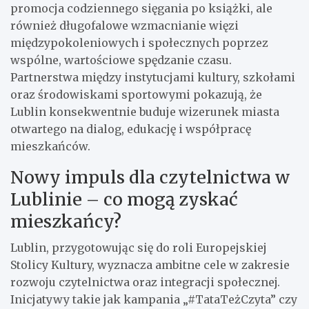
promocja codziennego sięgania po książki, ale
również długofalowe wzmacnianie więzi
międzypokoleniowych i społecznych poprzez
wspólne, wartościowe spędzanie czasu.
Partnerstwa między instytucjami kultury, szkołami
oraz środowiskami sportowymi pokazują, że
Lublin konsekwentnie buduje wizerunek miasta
otwartego na dialog, edukację i współpracę
mieszkańców.
Nowy impuls dla czytelnictwa w
Lublinie – co mogą zyskać
mieszkańcy?
Lublin, przygotowując się do roli Europejskiej
Stolicy Kultury, wyznacza ambitne cele w zakresie
rozwoju czytelnictwa oraz integracji społecznej.
Inicjatywy takie jak kampania „#TataTeżCzyta” czy