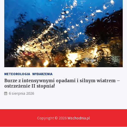
METEOROLOGIA
WYDARZENIA
Burze z intensywnymi opadami i silnym wiatrem –
ostrzeżenie II stopnia!
6 sierpnia 2026
Copyright © 2026
Wschodnia.pl