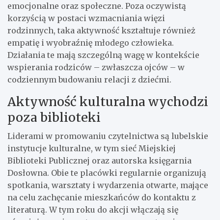
emocjonalne oraz społeczne. Poza oczywistą
korzyścią w postaci wzmacniania więzi
rodzinnych, taka aktywność kształtuje również
empatię i wyobraźnię młodego człowieka.
Działania te mają szczególną wagę w kontekście
wspierania rodziców – zwłaszcza ojców – w
codziennym budowaniu relacji z dziećmi.
Aktywność kulturalna wychodzi
poza biblioteki
Liderami w promowaniu czytelnictwa są lubelskie
instytucje kulturalne, w tym sieć Miejskiej
Biblioteki Publicznej oraz autorska księgarnia
Dosłowna. Obie te placówki regularnie organizują
spotkania, warsztaty i wydarzenia otwarte, mające
na celu zachęcanie mieszkańców do kontaktu z
literaturą. W tym roku do akcji włączają się