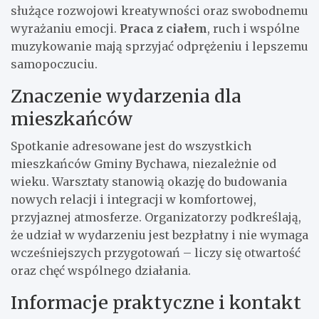
służące rozwojowi kreatywności oraz swobodnemu
wyrażaniu emocji.
Praca z ciałem
, ruch i wspólne
muzykowanie mają sprzyjać odprężeniu i lepszemu
samopoczuciu.
Znaczenie wydarzenia dla
mieszkańców
Spotkanie adresowane jest do wszystkich
mieszkańców Gminy Bychawa, niezależnie od
wieku. Warsztaty stanowią okazję do budowania
nowych relacji i integracji w komfortowej,
przyjaznej atmosferze. Organizatorzy podkreślają,
że udział w wydarzeniu jest bezpłatny i nie wymaga
wcześniejszych przygotowań – liczy się otwartość
oraz chęć wspólnego działania.
Informacje praktyczne i kontakt