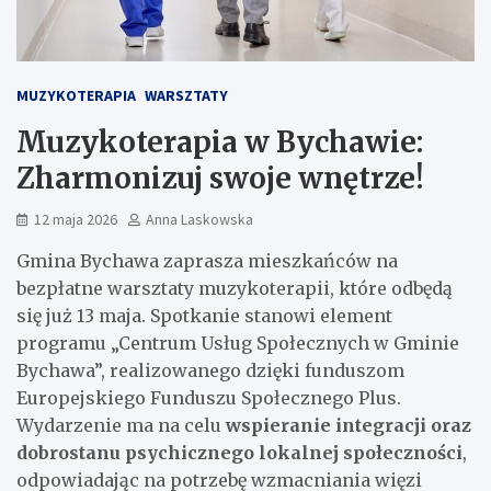
MUZYKOTERAPIA
WARSZTATY
Muzykoterapia w Bychawie:
Zharmonizuj swoje wnętrze!
12 maja 2026
Anna Laskowska
Gmina Bychawa zaprasza mieszkańców na
bezpłatne warsztaty muzykoterapii, które odbędą
się już 13 maja. Spotkanie stanowi element
programu „Centrum Usług Społecznych w Gminie
Bychawa”, realizowanego dzięki funduszom
Europejskiego Funduszu Społecznego Plus.
Wydarzenie ma na celu
wspieranie integracji oraz
dobrostanu psychicznego lokalnej społeczności
,
odpowiadając na potrzebę wzmacniania więzi