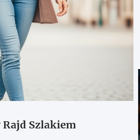
y Rajd Szlakiem