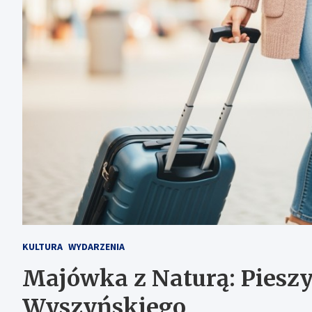
KULTURA
WYDARZENIA
Majówka z Naturą: Piesz
Wyszyńskiego