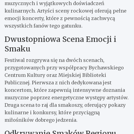
muzycznych i wyjątkowych doświadczeń
kulinarnych. Artyści sceny rockowej oferują pełne
emocji koncerty, które z pewnością zachwycą
wszystkich fanów tego gatunku.
Dwustopniowa Scena Emocji i
Smaku
Festiwal rozgrywa się na dwóch scenach,
przygotowanych przy współpracy Bychawskiego
Centrum Kultury oraz Miejskiej Biblioteki
Publicznej. Pierwsza z nich dedykowana jest
koncertom, które zapewnią intensywne doznania
muzyczne poprzez energetyczne występy artystów.
Druga scena to raj dla smakoszy, oferujący pokazy
kulinarne i konkursy, które przyciągną
miłośników dobrego jedzenia.
Odkrywanie Smaków Regionu