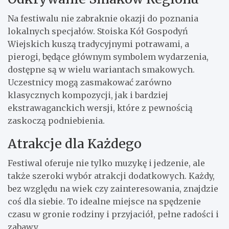
Na festiwalu nie zabraknie okazji do poznania
lokalnych specjałów. Stoiska Kół Gospodyń
Wiejskich kuszą tradycyjnymi potrawami, a
pierogi, będące głównym symbolem wydarzenia,
dostępne są w wielu wariantach smakowych.
Uczestnicy mogą zasmakować zarówno
klasycznych kompozycji, jak i bardziej
ekstrawaganckich wersji, które z pewnością
zaskoczą podniebienia.
Atrakcje dla Każdego
Festiwal oferuje nie tylko muzykę i jedzenie, ale
także szeroki wybór atrakcji dodatkowych. Każdy,
bez względu na wiek czy zainteresowania, znajdzie
coś dla siebie. To idealne miejsce na spędzenie
czasu w gronie rodziny i przyjaciół, pełne radości i
zabawy.