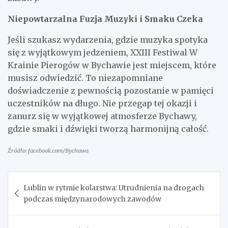
Niepowtarzalna Fuzja Muzyki i Smaku Czeka
Jeśli szukasz wydarzenia, gdzie muzyka spotyka
się z wyjątkowym jedzeniem, XXIII Festiwal W
Krainie Pierogów w Bychawie jest miejscem, które
musisz odwiedzić. To niezapomniane
doświadczenie z pewnością pozostanie w pamięci
uczestników na długo. Nie przegap tej okazji i
zanurz się w wyjątkowej atmosferze Bychawy,
gdzie smaki i dźwięki tworzą harmonijną całość.
Źródło: facebook.com/Bychawa
Nawigacja
Lublin w rytmie kolarstwa: Utrudnienia na drogach
wpisu
podczas międzynarodowych zawodów