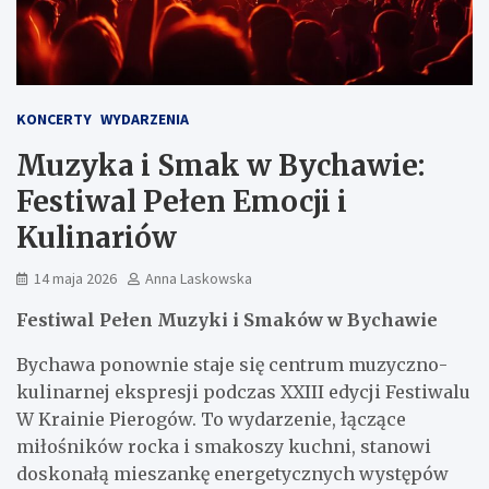
KONCERTY
WYDARZENIA
Muzyka i Smak w Bychawie:
Festiwal Pełen Emocji i
Kulinariów
14 maja 2026
Anna Laskowska
Festiwal Pełen Muzyki i Smaków w Bychawie
Bychawa ponownie staje się centrum muzyczno-
kulinarnej ekspresji podczas XXIII edycji Festiwalu
W Krainie Pierogów. To wydarzenie, łączące
miłośników rocka i smakoszy kuchni, stanowi
doskonałą mieszankę energetycznych występów