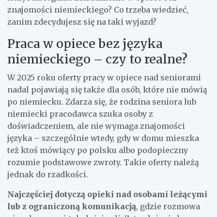
znajomości niemieckiego? Co trzeba wiedzieć,
zanim zdecydujesz się na taki wyjazd?
Praca w opiece bez języka
niemieckiego – czy to realne?
W 2025 roku oferty pracy w opiece nad seniorami
nadal pojawiają się także dla osób, które nie mówią
po niemiecku. Zdarza się, że rodzina seniora lub
niemiecki pracodawca szuka osoby z
doświadczeniem, ale nie wymaga znajomości
języka – szczególnie wtedy, gdy w domu mieszka
też ktoś mówiący po polsku albo podopieczny
rozumie podstawowe zwroty. Takie oferty należą
jednak do rzadkości.
Najczęściej dotyczą opieki nad osobami leżącymi
lub z ograniczoną komunikacją
, gdzie rozmowa