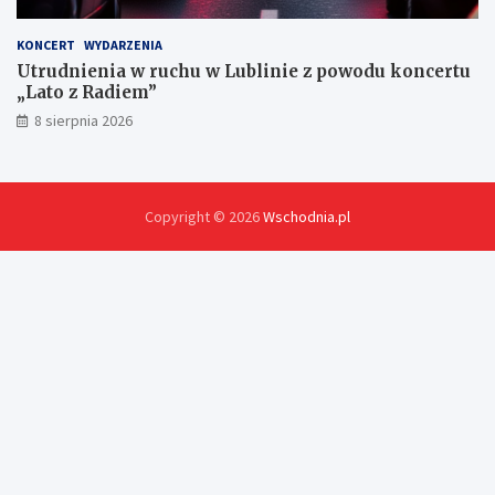
KONCERT
WYDARZENIA
Utrudnienia w ruchu w Lublinie z powodu koncertu
„Lato z Radiem”
8 sierpnia 2026
Copyright © 2026
Wschodnia.pl