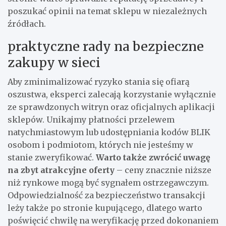
poszukać opinii na temat sklepu w niezależnych
źródłach.
praktyczne rady na bezpieczne
zakupy w sieci
Aby zminimalizować ryzyko stania się ofiarą
oszustwa, eksperci zalecają korzystanie wyłącznie
ze sprawdzonych witryn oraz oficjalnych aplikacji
sklepów. Unikajmy płatności przelewem
natychmiastowym lub udostępniania kodów BLIK
osobom i podmiotom, których nie jesteśmy w
stanie zweryfikować.
Warto także zwrócić uwagę
na zbyt atrakcyjne oferty
– ceny znacznie niższe
niż rynkowe mogą być sygnałem ostrzegawczym.
Odpowiedzialność za bezpieczeństwo transakcji
leży także po stronie kupującego, dlatego warto
poświęcić chwilę na weryfikację przed dokonaniem