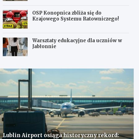
OSP Konopnica zbliża się do
Krajowego Systemu Ratowniczego!
Warsztaty edukacyjne dla uczniów w
Jabłonnie
Lublin Airport osiąga historyczny rekord: