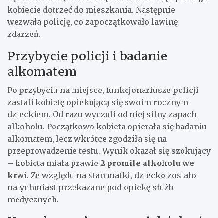
kobiecie dotrzeć do mieszkania. Następnie
wezwała policję, co zapoczątkowało lawinę
zdarzeń.
Przybycie policji i badanie
alkomatem
Po przybyciu na miejsce, funkcjonariusze policji
zastali kobietę opiekującą się swoim rocznym
dzieckiem. Od razu wyczuli od niej silny zapach
alkoholu. Początkowo kobieta opierała się badaniu
alkomatem, lecz wkrótce zgodziła się na
przeprowadzenie testu. Wynik okazał się szokujący
– kobieta miała prawie
2 promile alkoholu we
krwi
. Ze względu na stan matki, dziecko zostało
natychmiast przekazane pod opiekę służb
medycznych.