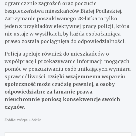
ograniczenie zagrożeń oraz poczucie
bezpieczeństwa mieszkańców Białej Podlaskiej.
Zatrzymanie poszukiwanego 28-latka to tylko
jeden z przykładów efektywnej pracy policji, która
nie ustaje w wysiłkach, by każda osoba łamiąca
prawo została pociągnięta do odpowiedzialności.
Policja apeluje również do mieszkańców o
współpracę i przekazywanie informacji mogących
pomóc w poszukiwaniu osób unikających wymiaru
sprawiedliwości.
Dzięki wzajemnemu wsparciu
społeczność może czuć się pewniej, a osoby
odpowiedzialne za łamanie prawa –
nieuchronnie poniosą konsekwencje swoich
czynów
.
Źródło: Policja Lubelska