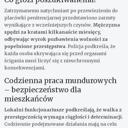
Zatrzymanemu natychmiast po przewiezieniu do
placówki penitencjarnej przedstawiono zarzuty
wynikające z wcześniejszych czynów.
Mężczyzna
spędzi za kratami kilkanaście miesięcy,
odbywając wyrok pozbawienia wolności za
popełnione przestępstwa
. Policja podkreśla, że
każda osoba ukrywająca się przed organami
ścigania musi liczyć się z nieuchronnymi
konsekwencjami.
Codzienna praca mundurowych
– bezpieczeństwo dla
mieszkańców
Lokalni funkcjonariusze podkreślają, że walka z
przestępczością wymaga ciągłości i determinacji
.
Codziennie podejmowane działania mają na celu