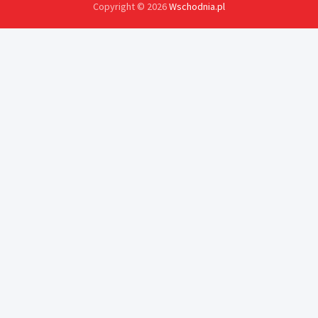
Copyright © 2026
Wschodnia.pl