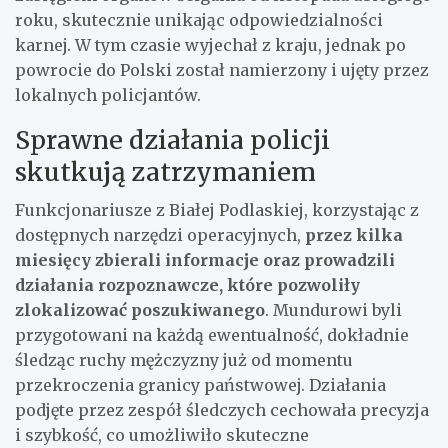
roku, skutecznie unikając odpowiedzialności
karnej. W tym czasie wyjechał z kraju, jednak po
powrocie do Polski został namierzony i ujęty przez
lokalnych policjantów.
Sprawne działania policji
skutkują zatrzymaniem
Funkcjonariusze z Białej Podlaskiej, korzystając z
dostępnych narzędzi operacyjnych,
przez kilka
miesięcy zbierali informacje oraz prowadzili
działania rozpoznawcze, które pozwoliły
zlokalizować poszukiwanego
. Mundurowi byli
przygotowani na każdą ewentualność, dokładnie
śledząc ruchy mężczyzny już od momentu
przekroczenia granicy państwowej. Działania
podjęte przez zespół śledczych cechowała precyzja
i szybkość, co umożliwiło skuteczne