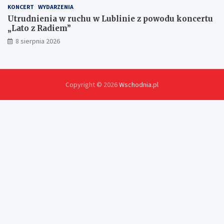
KONCERT
WYDARZENIA
Utrudnienia w ruchu w Lublinie z powodu koncertu
„Lato z Radiem”
8 sierpnia 2026
Copyright © 2026
Wschodnia.pl