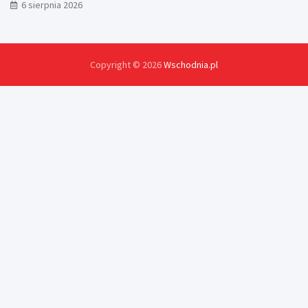
6 sierpnia 2026
Copyright © 2026
Wschodnia.pl