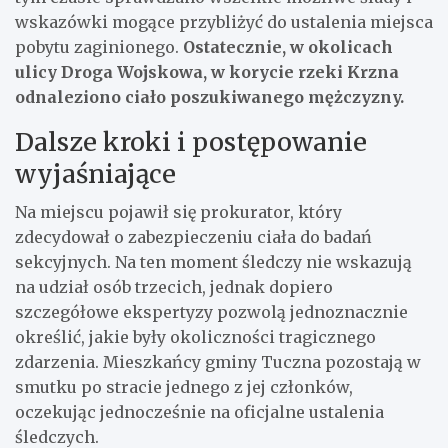
wskazówki mogące przybliżyć do ustalenia miejsca
pobytu zaginionego.
Ostatecznie, w okolicach
ulicy Droga Wojskowa, w korycie rzeki Krzna
odnaleziono ciało poszukiwanego mężczyzny.
Dalsze kroki i postępowanie
wyjaśniające
Na miejscu pojawił się prokurator, który
zdecydował o zabezpieczeniu ciała do badań
sekcyjnych. Na ten moment śledczy nie wskazują
na udział osób trzecich, jednak dopiero
szczegółowe ekspertyzy pozwolą jednoznacznie
określić, jakie były okoliczności tragicznego
zdarzenia. Mieszkańcy gminy Tuczna pozostają w
smutku po stracie jednego z jej członków,
oczekując jednocześnie na oficjalne ustalenia
śledczych.